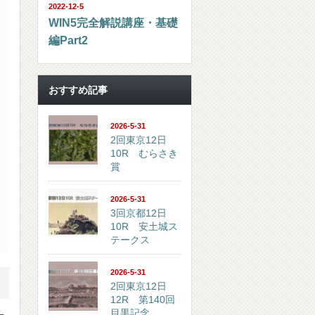
2022-12-5
WIN5完全解説講座・基礎
編Part2
おすすめ記事
2026-5-31
2回東京12日
10R むらさき
賞
2026-5-31
3回京都12日
10R 安土城ス
テークス
2026-5-31
2回東京12日
12R 第140回
目黒記念