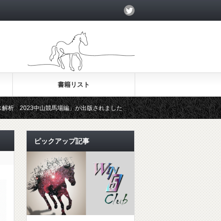
書籍リスト
023中山競馬場編」が出版されました
「JRAコース解析 2023阪神
ピックアップ記事