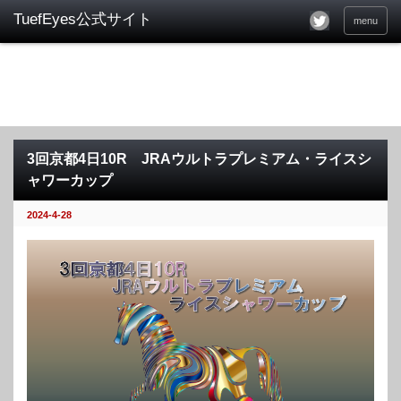
menu
3回京都4日10R JRAウルトラプレミアム・ライスシ
ャワーカップ
2024-4-28