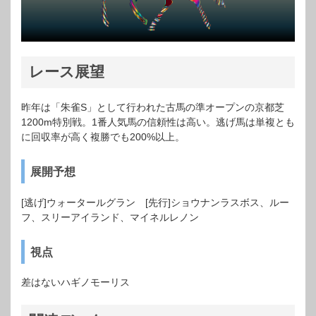
レース展望
昨年は「朱雀S」として行われた古馬の準オープンの京都芝
1200m特別戦。1番人気馬の信頼性は高い。逃げ馬は単複とも
に回収率が高く複勝でも200%以上。
展開予想
[逃げ]ウォータールグラン [先行]ショウナンラスボス、ルー
フ、スリーアイランド、マイネルレノン
視点
差はないハギノモーリス