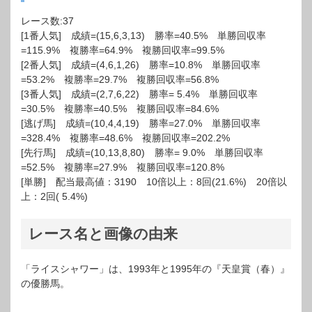
レース数:37
[1番人気] 成績=(15,6,3,13) 勝率=40.5% 単勝回収率
=115.9% 複勝率=64.9% 複勝回収率=99.5%
[2番人気] 成績=(4,6,1,26) 勝率=10.8% 単勝回収率
=53.2% 複勝率=29.7% 複勝回収率=56.8%
[3番人気] 成績=(2,7,6,22) 勝率= 5.4% 単勝回収率
=30.5% 複勝率=40.5% 複勝回収率=84.6%
[逃げ馬] 成績=(10,4,4,19) 勝率=27.0% 単勝回収率
=328.4% 複勝率=48.6% 複勝回収率=202.2%
[先行馬] 成績=(10,13,8,80) 勝率= 9.0% 単勝回収率
=52.5% 複勝率=27.9% 複勝回収率=120.8%
[単勝] 配当最高値：3190 10倍以上：8回(21.6%) 20倍以
上：2回( 5.4%)
レース名と画像の由来
「ライスシャワー」は、1993年と1995年の『天皇賞（春）』
の優勝馬。