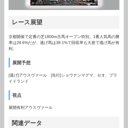
レース展望
京都開催で定番の芝1800m古馬オープン特別。1番人気馬の勝
率は28.6%だが、逃げ馬は38.1%で回収率も大差で逃げ馬が有
利。
展開予想
[逃げ]アウスヴァール [先行]ショウナンマグマ、セオ、プラ
イドランド
視点
展開有利アウスヴァール
関連データ