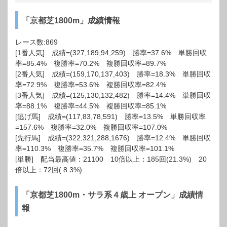
「京都芝1800m」成績情報
レース数:869
[1番人気] 成績=(327,189,94,259) 勝率=37.6% 単勝回収
率=85.4% 複勝率=70.2% 複勝回収率=89.7%
[2番人気] 成績=(159,170,137,403) 勝率=18.3% 単勝回収
率=72.9% 複勝率=53.6% 複勝回収率=82.4%
[3番人気] 成績=(125,130,132,482) 勝率=14.4% 単勝回収
率=88.1% 複勝率=44.5% 複勝回収率=85.1%
[逃げ馬] 成績=(117,83,78,591) 勝率=13.5% 単勝回収率
=157.6% 複勝率=32.0% 複勝回収率=107.0%
[先行馬] 成績=(322,321,288,1676) 勝率=12.4% 単勝回収
率=110.3% 複勝率=35.7% 複勝回収率=101.1%
[単勝] 配当最高値：21100 10倍以上：185回(21.3%) 20
倍以上：72回( 8.3%)
「京都芝1800m・サラ系４歳上 オープン」成績情
報