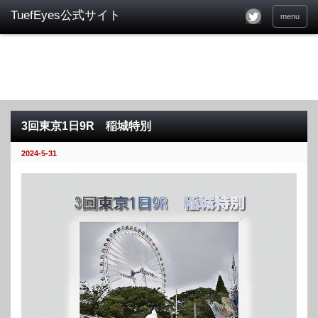
menu
3回東京1日9R 稲城特別
2024-5-31