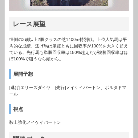
レース展望
恒例の3歳以上2勝クラスの芝1400m特別戦。上位人気馬は平
均的な成績。逃げ馬は単複ともに回収率が100%を大きく超え
ている。先行馬も単勝回収率は150%超えだが複勝回収率はほ
ぼ100%で狙うなら頭から。
展開予想
[逃げ]エリーズダイヤ [先行]メイケイバートン、ボルタドマ
ール
視点
鞍上強化メイケイバートン