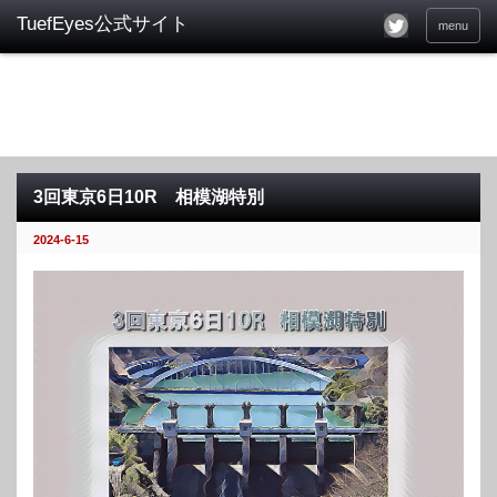
menu
3回東京6日10R 相模湖特別
2024-6-15