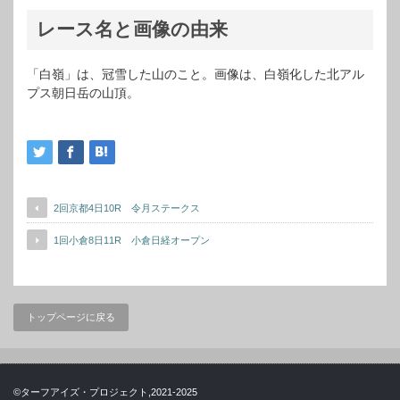
レース名と画像の由来
「白嶺」は、冠雪した山のこと。画像は、白嶺化した北アル
プス朝日岳の山頂。
2回京都4日10R 令月ステークス
1回小倉8日11R 小倉日経オープン
トップページに戻る
©ターフアイズ・プロジェクト,2021-2025