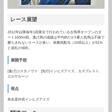
レース展望
2012年以降毎年1回東京で行われている古馬準オープンのダ
ート1600m戦。逃げ馬の成績は平均的だが1番人気馬は不振で
勝ちきれないケースが多い。単勝高配当（10倍以上）が31%
と波乱の傾向。
展開予想
[逃げ]コスタノヴァ [先行]インヒズアイズ、カズプレスト、
エルゲルージ
視点
前走度外視インヒズアイズ